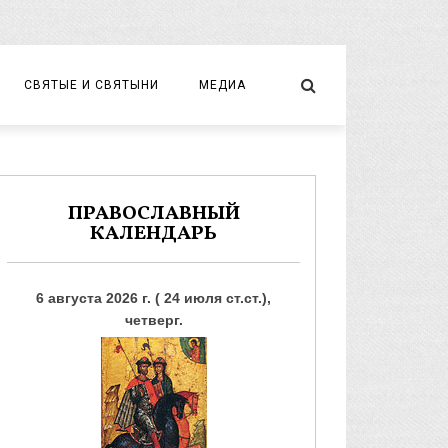
СВЯТЫЕ И СВЯТЫНИ
МЕДИА
НОВОМУЧЕНИКИ И ИСПОВЕДНИКИ
ВИДЕО
ФОТО
ПРАВОСЛАВНЫЙ
КАЛЕНДАРЬ
6 августа 2026 г. ( 24 июля ст.ст.),
четверг.