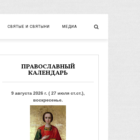
СВЯТЫЕ И СВЯТЫНИ
МЕДИА
НОВОМУЧЕНИКИ И ИСПОВЕДНИКИ
ВИДЕО
ФОТО
ПРАВОСЛАВНЫЙ
КАЛЕНДАРЬ
9 августа 2026 г. ( 27 июля ст.ст.),
воскресенье.