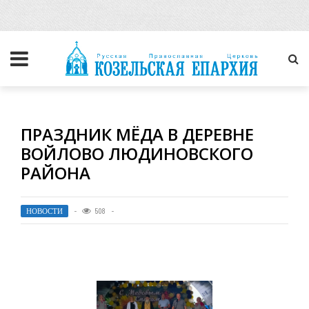
ПРАЗДНИК МЁДА В ДЕРЕВНЕ
ВОЙЛОВО ЛЮДИНОВСКОГО
РАЙОНА
НОВОСТИ
508