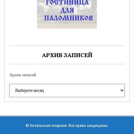
АРХИВ ЗАПИСЕЙ
Архив записей
©
Козельская епархия
. Все права защищены.