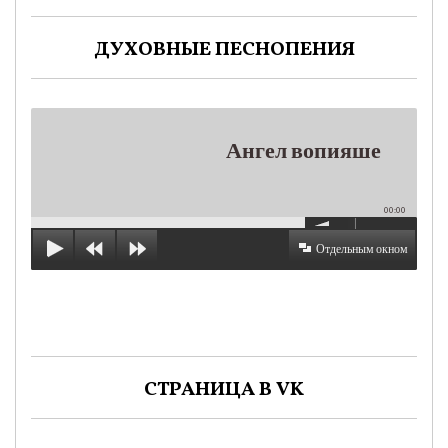
ДУХОВНЫЕ ПЕСНОПЕНИЯ
Ангел вопияше
00:00
Отдельным окном
СТРАНИЦА В VK