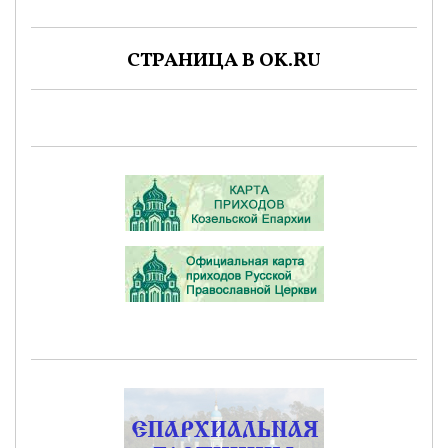
СТРАНИЦА В OK.RU