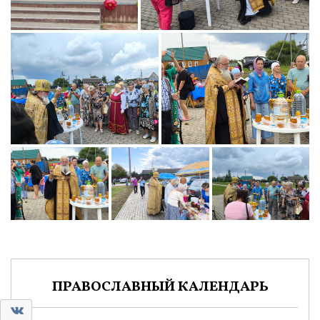
ПРАВОСЛАВНЫЙ КАЛЕНДАРЬ
0