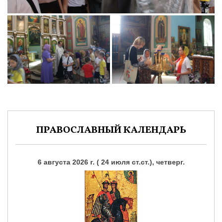
ПРАВОСЛАВНЫЙ КАЛЕНДАРЬ
6 августа 2026 г. ( 24 июля ст.ст.), четверг.