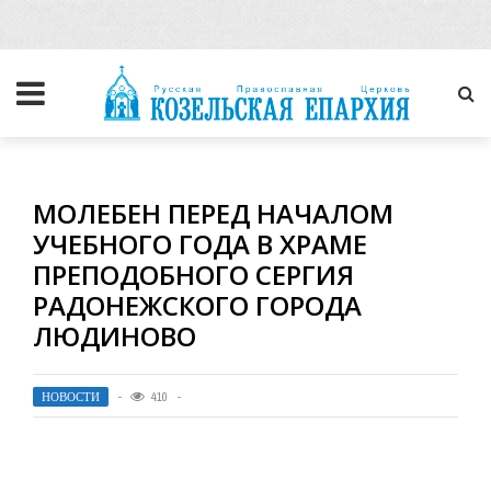
МОЛЕБЕН ПЕРЕД НАЧАЛОМ
УЧЕБНОГО ГОДА В ХРАМЕ
ПРЕПОДОБНОГО СЕРГИЯ
РАДОНЕЖСКОГО ГОРОДА
ЛЮДИНОВО
НОВОСТИ
410