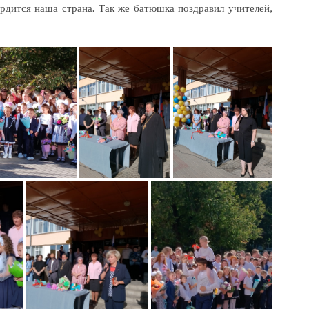
рдится наша страна. Так же батюшка поздравил учителей,