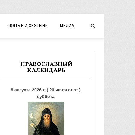
СВЯТЫЕ И СВЯТЫНИ
МЕДИА
НОВОМУЧЕНИКИ И ИСПОВЕДНИКИ
ВИДЕО
ФОТО
ПРАВОСЛАВНЫЙ
КАЛЕНДАРЬ
8 августа 2026 г. ( 26 июля ст.ст.),
суббота.