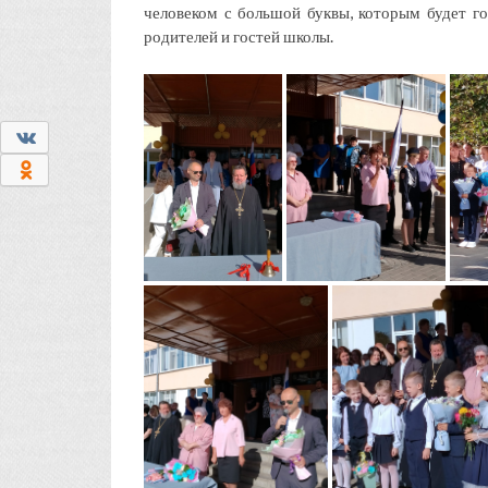
человеком с большой буквы, которым будет го
родителей и гостей школы.
0
0