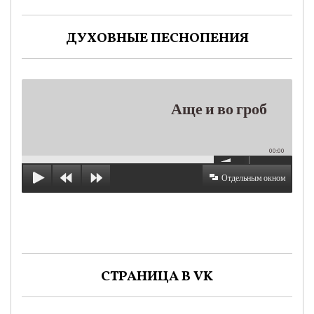
ДУХОВНЫЕ ПЕСНОПЕНИЯ
Аще и во гроб
00:00
Отдельным окном
СТРАНИЦА В VK