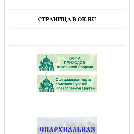
СТРАНИЦА В OK.RU