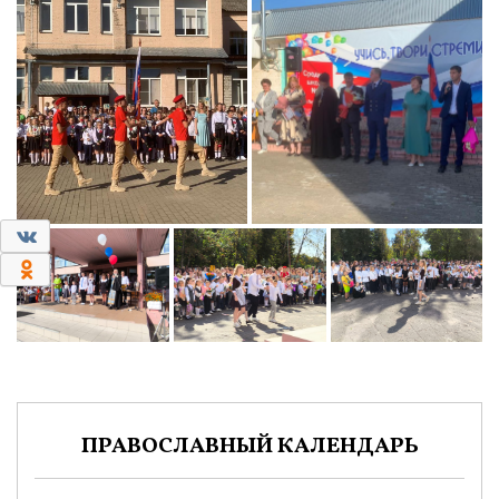
0
0
ПРАВОСЛАВНЫЙ КАЛЕНДАРЬ