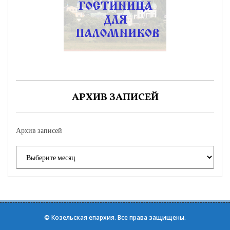
АРХИВ ЗАПИСЕЙ
Архив записей
©
Козельская епархия
. Все права защищены.