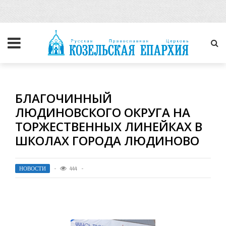
БЛАГОЧИННЫЙ
ЛЮДИНОВСКОГО ОКРУГА НА
ТОРЖЕСТВЕННЫХ ЛИНЕЙКАХ В
ШКОЛАХ ГОРОДА ЛЮДИНОВО
НОВОСТИ
444