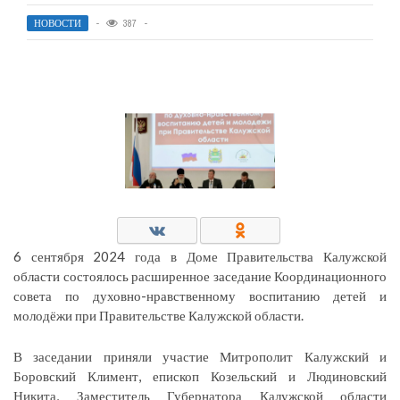
НОВОСТИ
387
6 сентября 2024 года в Доме Правительства Калужской
области состоялось расширенное заседание Координационного
совета по духовно-нравственному воспитанию детей и
молодёжи при Правительстве Калужской области.
В заседании приняли участие Митрополит Калужский и
Боровский Климент, епископ Козельский и Людиновский
Никита, Заместитель Губернатора Калужской области