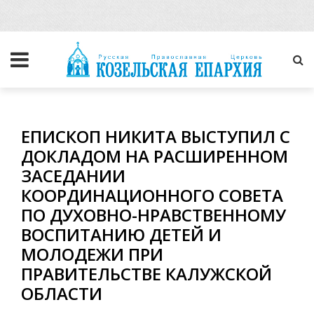
ЕПИСКОП НИКИТА ВЫСТУПИЛ С
ДОКЛАДОМ НА РАСШИРЕННОМ
ЗАСЕДАНИИ
КООРДИНАЦИОННОГО СОВЕТА
ПО ДУХОВНО-НРАВСТВЕННОМУ
ВОСПИТАНИЮ ДЕТЕЙ И
МОЛОДЕЖИ ПРИ
ПРАВИТЕЛЬСТВЕ КАЛУЖСКОЙ
ОБЛАСТИ