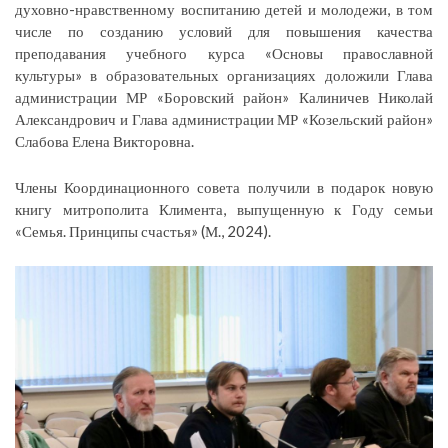
духовно-нравственному воспитанию детей и молодежи, в том
числе по созданию условий для повышения качества
преподавания учебного курса «Основы православной
культуры» в образовательных организациях доложили Глава
администрации МР «Боровский район» Калиничев Николай
Александрович и Глава администрации МР «Козельский район»
Слабова Елена Викторовна.
Члены Координационного совета получили в подарок новую
книгу митрополита Климента, выпущенную к Году семьи
«Семья. Принципы счастья» (М., 2024).