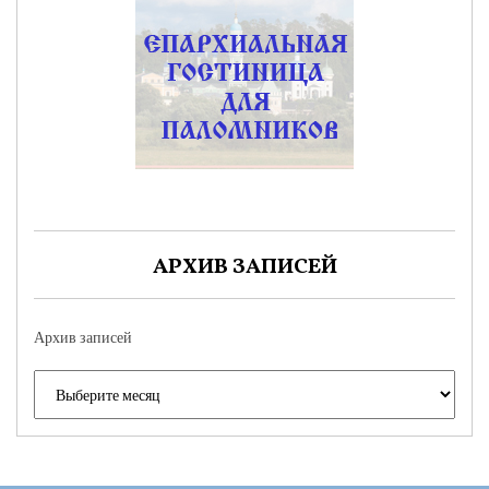
АРХИВ ЗАПИСЕЙ
Архив записей