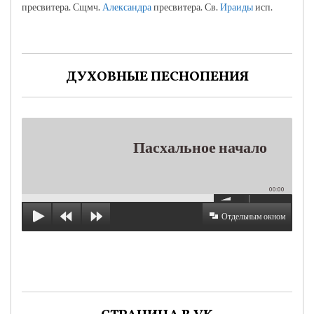
пресвитера. Сщмч.
Александра
пресвитера. Св.
Ираиды
исп.
ДУХОВНЫЕ ПЕСНОПЕНИЯ
Пасхальное начало
00:00
Отдельным окном