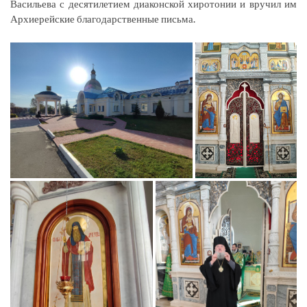
Васильева с десятилетием диаконской хиротонии и вручил им
Архиерейские благодарственные письма.