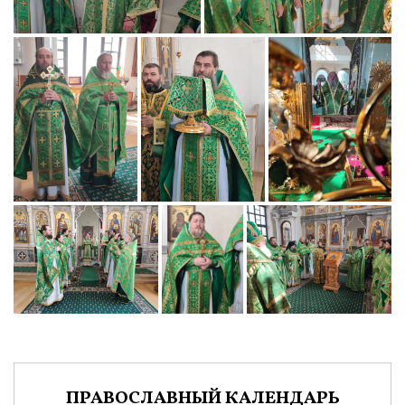
ПРАВОСЛАВНЫЙ КАЛЕНДАРЬ