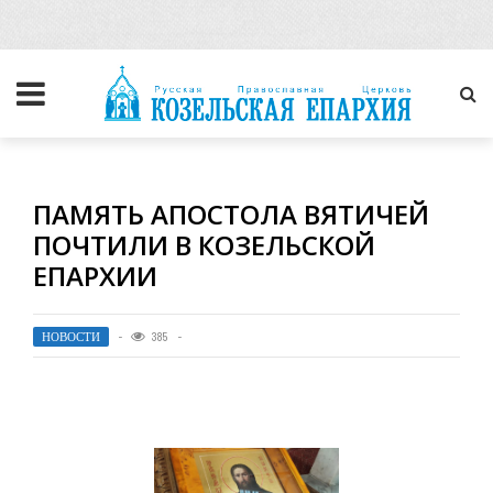
ПАМЯТЬ АПОСТОЛА ВЯТИЧЕЙ
ПОЧТИЛИ В КОЗЕЛЬСКОЙ
ЕПАРХИИ
НОВОСТИ
385