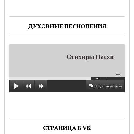
ДУХОВНЫЕ ПЕСНОПЕНИЯ
Стихиры Пасхи
00:00
Отдельным окном
СТРАНИЦА В VK