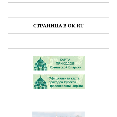
СТРАНИЦА В OK.RU