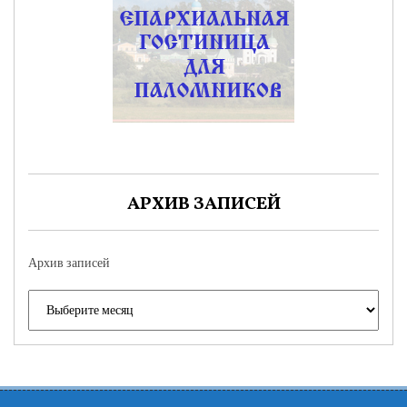
АРХИВ ЗАПИСЕЙ
Архив записей