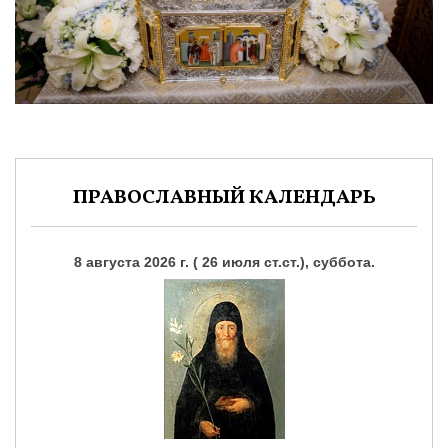
ПРАВОСЛАВНЫЙ КАЛЕНДАРЬ
8 августа 2026 г. ( 26 июля ст.ст.), суббота.