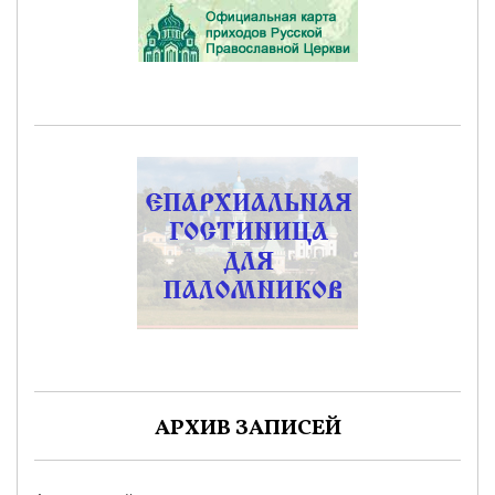
АРХИВ ЗАПИСЕЙ