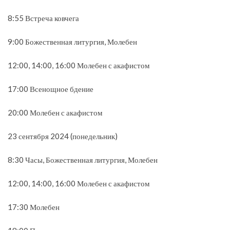
8:55 Встреча ковчега
9:00 Божественная литургия, Молебен
12:00, 14:00, 16:00 Молебен с акафистом
17:00 Всенощное бдение
20:00 Молебен с акафистом
23 сентября 2024 (понедельник)
8:30 Часы, Божественная литургия, Молебен
12:00, 14:00, 16:00 Молебен с акафистом
17:30 Молебен