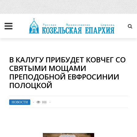
В КАЛУГУ ПРИБУДЕТ КОВЧЕГ СО
СВЯТЫМИ МОЩАМИ
ПРЕПОДОБНОЙ ЕВФРОСИНИИ
ПОЛОЦКОЙ
НОВОСТИ
666