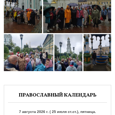
ПРАВОСЛАВНЫЙ КАЛЕНДАРЬ
7 августа 2026 г. ( 25 июля ст.ст.), пятница.