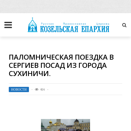
ПАЛОМНИЧЕСКАЯ ПОЕЗДКА В
СЕРГИЕВ ПОСАД ИЗ ГОРОДА
СУХИНИЧИ.
НОВОСТИ
454