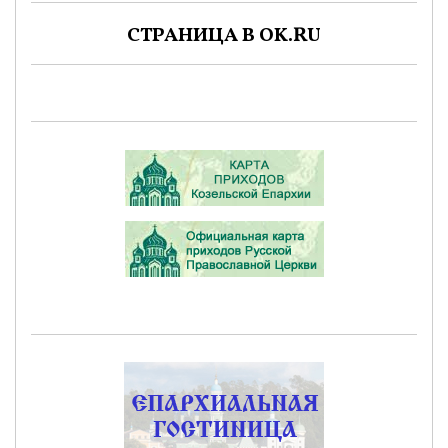
СТРАНИЦА В OK.RU