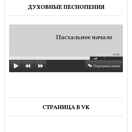
ДУХОВНЫЕ ПЕСНОПЕНИЯ
Пасхальное начало
00:00
Отдельным окном
СТРАНИЦА В VK