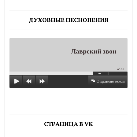
ДУХОВНЫЕ ПЕСНОПЕНИЯ
Лаврский звон
00:00
Отдельным окном
СТРАНИЦА В VK