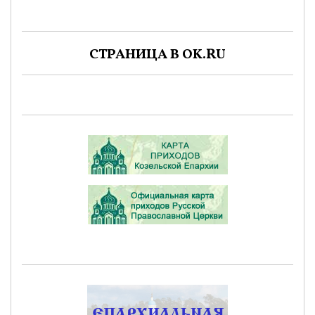
СТРАНИЦА В OK.RU