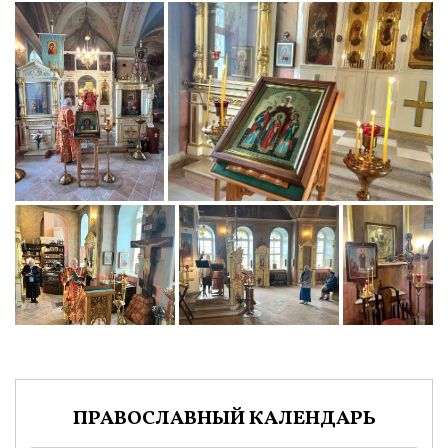
ПРАВОСЛАВНЫЙ КАЛЕНДАРЬ