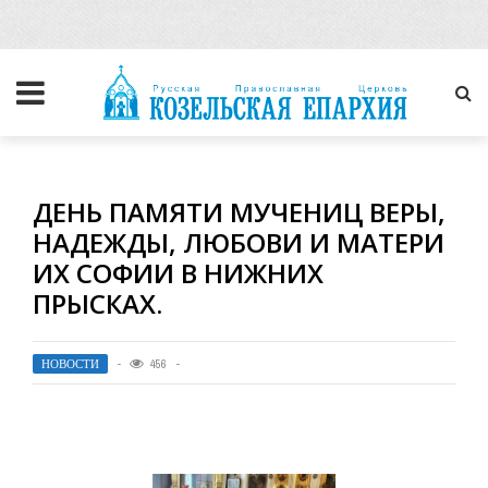
ДЕНЬ ПАМЯТИ МУЧЕНИЦ ВЕРЫ,
НАДЕЖДЫ, ЛЮБОВИ И МАТЕРИ
ИХ СОФИИ В НИЖНИХ
ПРЫСКАХ.
НОВОСТИ
456