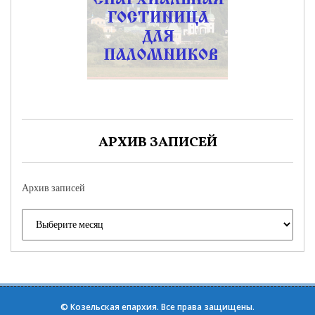
АРХИВ ЗАПИСЕЙ
Архив записей
©
Козельская епархия
. Все права защищены.