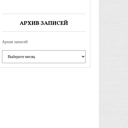
АРХИВ ЗАПИСЕЙ
Архив записей