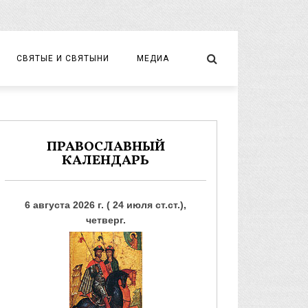
СВЯТЫЕ И СВЯТЫНИ
МЕДИА
НОВОМУЧЕНИКИ И ИСПОВЕДНИКИ
ВИДЕО
ФОТО
ПРАВОСЛАВНЫЙ
КАЛЕНДАРЬ
6 августа 2026 г. ( 24 июля ст.ст.),
четверг.