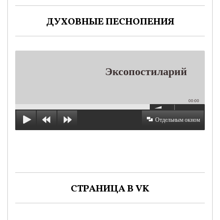
ДУХОВНЫЕ ПЕСНОПЕНИЯ
Эксопостиларий
00:00
Отдельным окном
СТРАНИЦА В VK