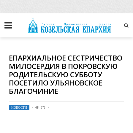
ЕПАРХИАЛЬНОЕ СЕСТРИЧЕСТВО
МИЛОСЕРДИЯ В ПОКРОВСКУЮ
РОДИТЕЛЬСКУЮ СУББОТУ
ПОСЕТИЛО УЛЬЯНОВСКОЕ
БЛАГОЧИНИЕ
НОВОСТИ
375