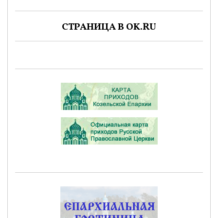
СТРАНИЦА В OK.RU