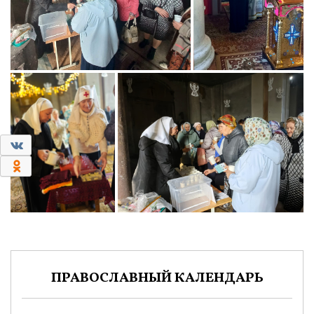
0
0
ПРАВОСЛАВНЫЙ КАЛЕНДАРЬ