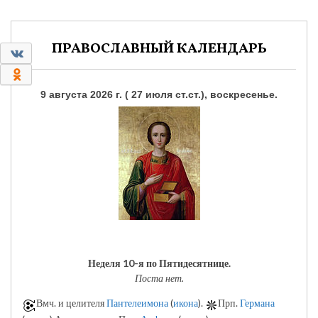
ПРАВОСЛАВНЫЙ КАЛЕНДАРЬ
0
0
9 августа 2026 г. ( 27 июля ст.ст.), воскресенье.
Неделя 10-я по Пятидесятнице.
Поста нет.
Вмч. и целителя
Пантелеимона
(
икона
).
Прп.
Германа