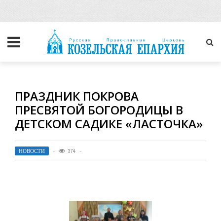
ПРАЗДНИК ПОКРОВА
ПРЕСВЯТОЙ БОГОРОДИЦЫ В
ДЕТСКОМ САДИКЕ «ЛАСТОЧКА»
НОВОСТИ
374