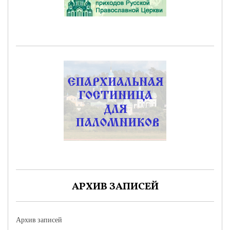
АРХИВ ЗАПИСЕЙ
Архив записей