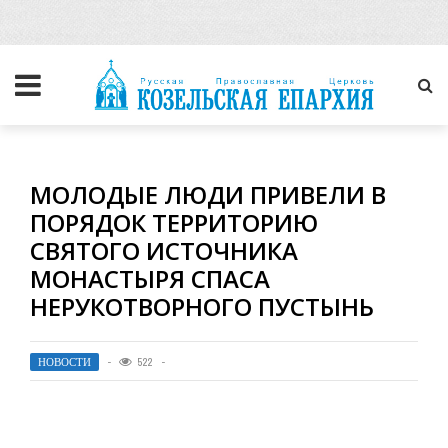
МОЛОДЫЕ ЛЮДИ ПРИВЕЛИ В
ПОРЯДОК ТЕРРИТОРИЮ
СВЯТОГО ИСТОЧНИКА
МОНАСТЫРЯ СПАСА
НЕРУКОТВОРНОГО ПУСТЫНЬ
НОВОСТИ
522