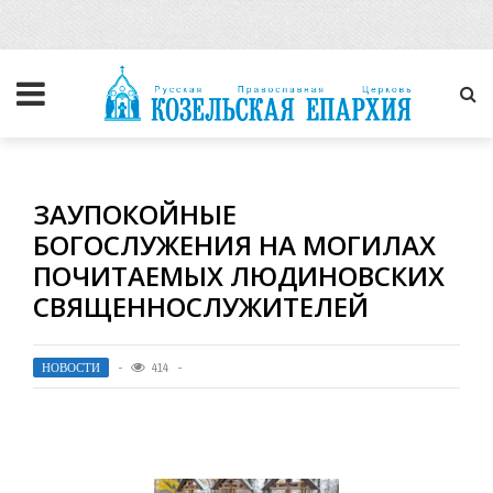
ЗАУПОКОЙНЫЕ
БОГОСЛУЖЕНИЯ НА МОГИЛАХ
ПОЧИТАЕМЫХ ЛЮДИНОВСКИХ
СВЯЩЕННОСЛУЖИТЕЛЕЙ
НОВОСТИ
414