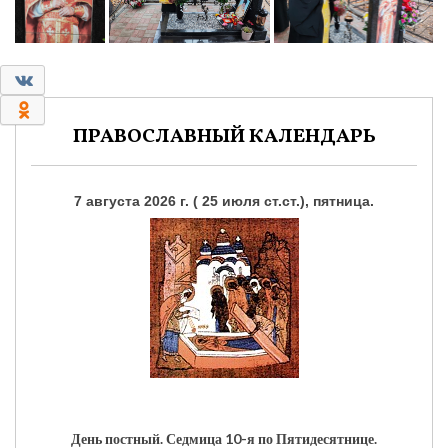
0
0
ПРАВОСЛАВНЫЙ КАЛЕНДАРЬ
7 августа 2026 г. ( 25 июля ст.ст.), пятница.
День постный.
Седмица 10-я по Пятидесятнице.