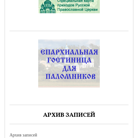
АРХИВ ЗАПИСЕЙ
Архив записей