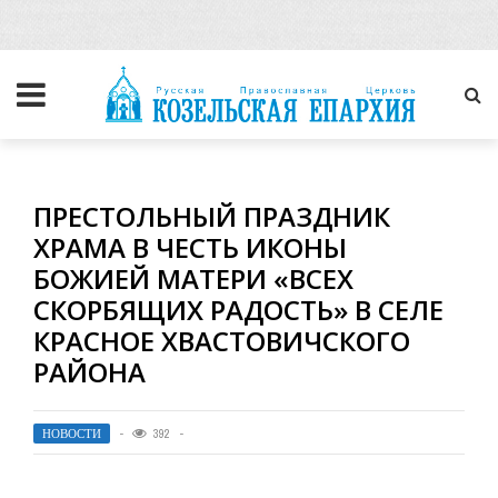
ПРЕСТОЛЬНЫЙ ПРАЗДНИК
ХРАМА В ЧЕСТЬ ИКОНЫ
БОЖИЕЙ МАТЕРИ «ВСЕХ
СКОРБЯЩИХ РАДОСТЬ» В СЕЛЕ
КРАСНОЕ ХВАСТОВИЧСКОГО
РАЙОНА
НОВОСТИ
392