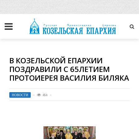
В КОЗЕЛЬСКОЙ ЕПАРХИИ
ПОЗДРАВИЛИ С 65ЛЕТИЕМ
ПРОТОИЕРЕЯ ВАСИЛИЯ БИЛЯКА
НОВОСТИ
454