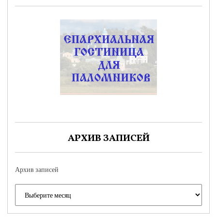
АРХИВ ЗАПИСЕЙ
Архив записей