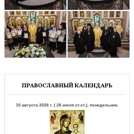
ПРАВОСЛАВНЫЙ КАЛЕНДАРЬ
10 августа 2026 г. ( 28 июля ст.ст.), понедельник.