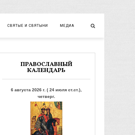
СВЯТЫЕ И СВЯТЫНИ
МЕДИА
НОВОМУЧЕНИКИ И ИСПОВЕДНИКИ
ВИДЕО
ФОТО
ПРАВОСЛАВНЫЙ
КАЛЕНДАРЬ
6 августа 2026 г. ( 24 июля ст.ст.),
четверг.