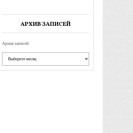
АРХИВ ЗАПИСЕЙ
Архив записей