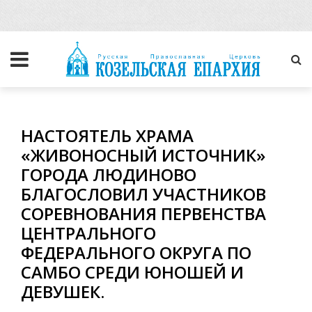
НАСТОЯТЕЛЬ ХРАМА
«ЖИВОНОСНЫЙ ИСТОЧНИК»
ГОРОДА ЛЮДИНОВО
БЛАГОСЛОВИЛ УЧАСТНИКОВ
СОРЕВНОВАНИЯ ПЕРВЕНСТВА
ЦЕНТРАЛЬНОГО
ФЕДЕРАЛЬНОГО ОКРУГА ПО
САМБО СРЕДИ ЮНОШЕЙ И
ДЕВУШЕК.