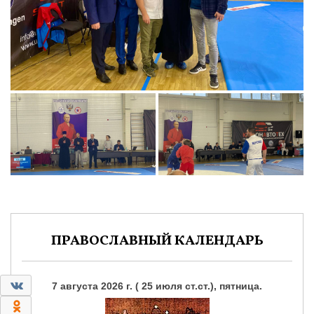
ПРАВОСЛАВНЫЙ КАЛЕНДАРЬ
0
7 августа 2026 г. ( 25 июля ст.ст.), пятница.
0