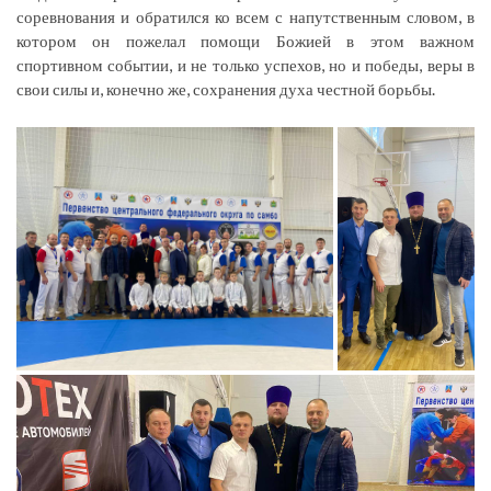
соревнования и обратился ко всем с напутственным словом, в
котором он пожелал помощи Божией в этом важном
спортивном событии, и не только успехов, но и победы, веры в
свои силы и, конечно же, сохранения духа честной борьбы.