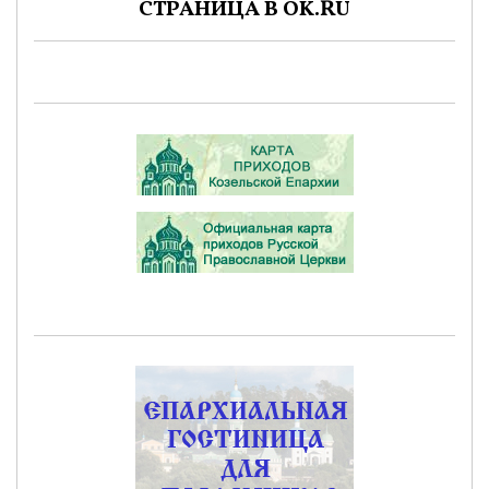
СТРАНИЦА В OK.RU