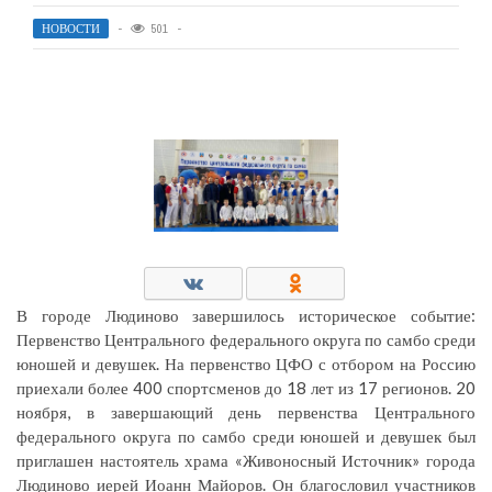
НОВОСТИ
501
В городе Людиново завершилось историческое событие:
Первенство Центрального федерального округа по самбо среди
юношей и девушек. На первенство ЦФО с отбором на Россию
приехали более 400 спортсменов до 18 лет из 17 регионов. 20
ноября, в завершающий день первенства Центрального
федерального округа по самбо среди юношей и девушек был
приглашен настоятель храма «Живоносный Источник» города
Людиново иерей Иоанн Майоров. Он благословил участников