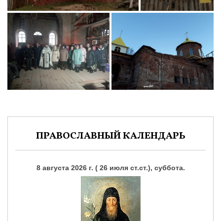
ПРАВОСЛАВНЫЙ КАЛЕНДАРЬ
8 августа 2026 г. ( 26 июля ст.ст.), суббота.