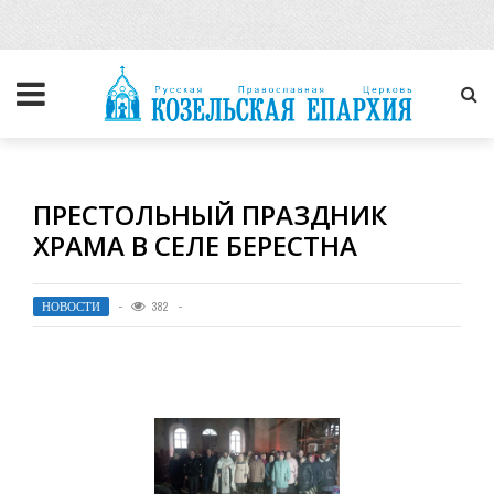
ПРЕСТОЛЬНЫЙ ПРАЗДНИК
ХРАМА В СЕЛЕ БЕРЕСТНА
НОВОСТИ
382