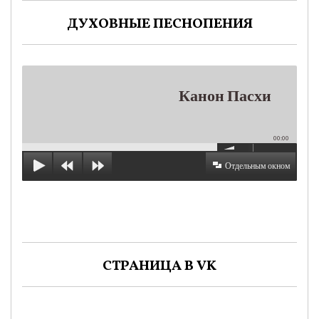
ДУХОВНЫЕ ПЕСНОПЕНИЯ
Канон Пасхи
00:00
Отдельным окном
СТРАНИЦА В VK