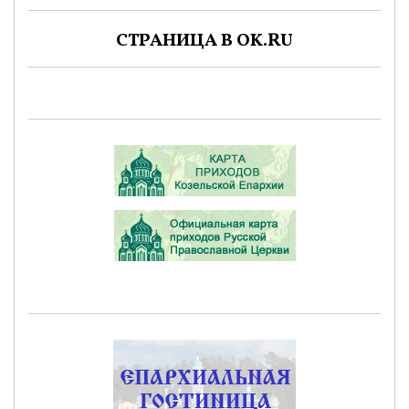
СТРАНИЦА В OK.RU