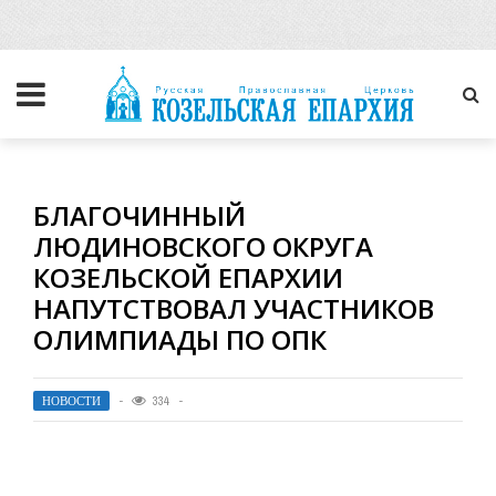
БЛАГОЧИННЫЙ
ЛЮДИНОВСКОГО ОКРУГА
КОЗЕЛЬСКОЙ ЕПАРХИИ
НАПУТСТВОВАЛ УЧАСТНИКОВ
ОЛИМПИАДЫ ПО ОПК
НОВОСТИ
334