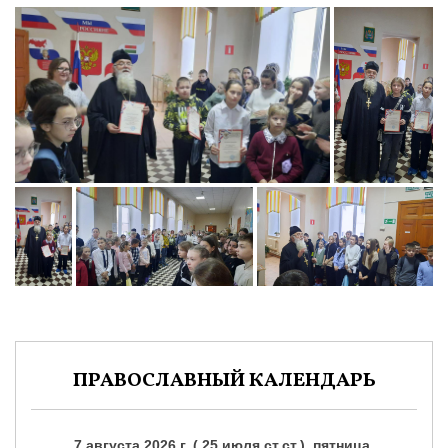
ПРАВОСЛАВНЫЙ КАЛЕНДАРЬ
7 августа 2026 г. ( 25 июля ст.ст.), пятница.