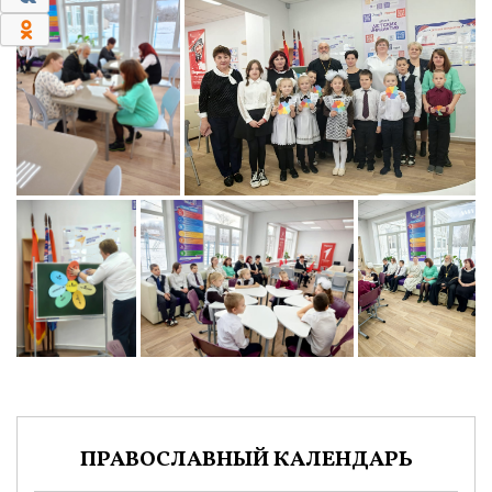
0
ПРАВОСЛАВНЫЙ КАЛЕНДАРЬ