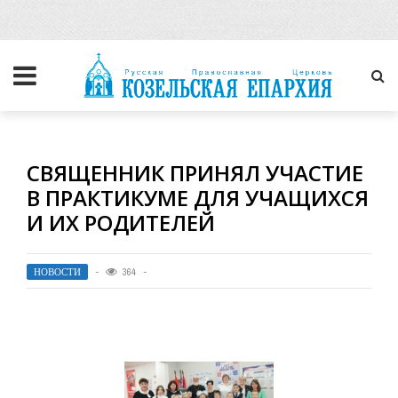
СВЯЩЕННИК ПРИНЯЛ УЧАСТИЕ
В ПРАКТИКУМЕ ДЛЯ УЧАЩИХСЯ
И ИХ РОДИТЕЛЕЙ
НОВОСТИ
364