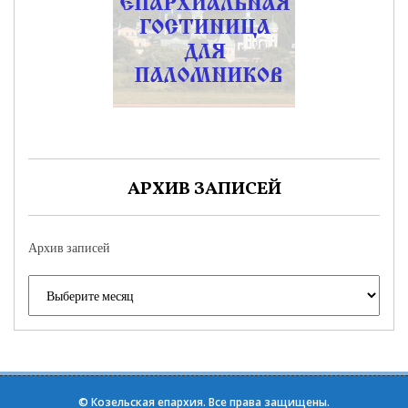
АРХИВ ЗАПИСЕЙ
Архив записей
©
Козельская епархия
. Все права защищены.