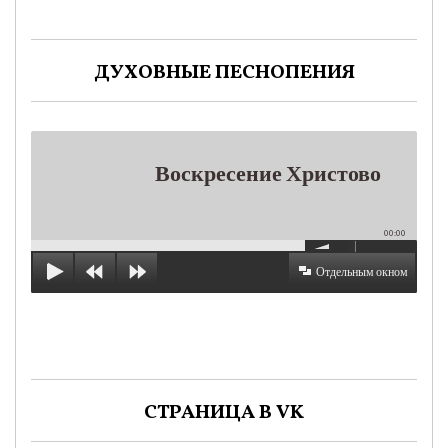
ДУХОВНЫЕ ПЕСНОПЕНИЯ
Воскресение Христово
00:00
Отдельным окном
СТРАНИЦА В VK