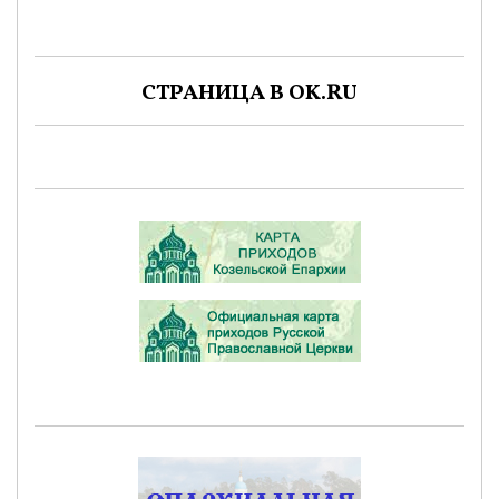
СТРАНИЦА В OK.RU