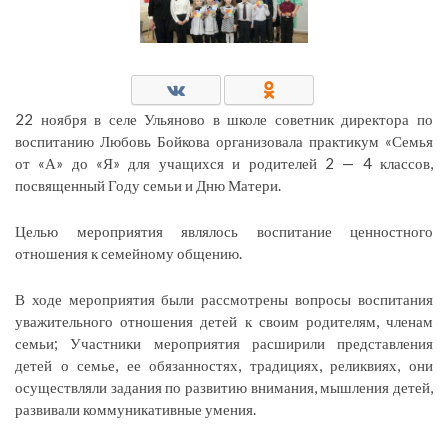
22 ноября в селе Ульяново в школе советник директора по
воспитанию Любовь Бойкова организовала практикум «Семья
от «А» до «Я» для учащихся и родителей 2 — 4 классов,
посвященный Году семьи и Дню Матери.
Целью мероприятия являлось воспитание ценностного
отношения к семейному общению.
В ходе мероприятия были рассмотрены вопросы воспитания
уважительного отношения детей к своим родителям, членам
семьи; Участники мероприятия расширили представления
детей о семье, ее обязанностях, традициях, реликвиях, они
осуществляли задания по развитию внимания, мышления детей,
развивали коммуникативные умения.