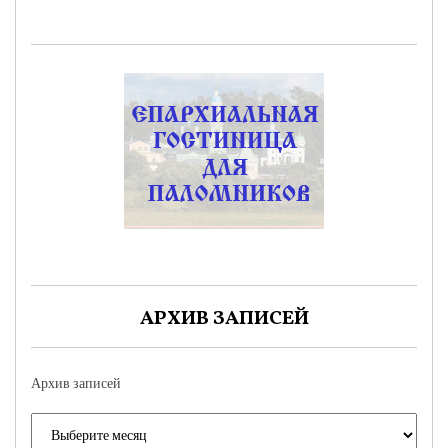
АРХИВ ЗАПИСЕЙ
Архив записей