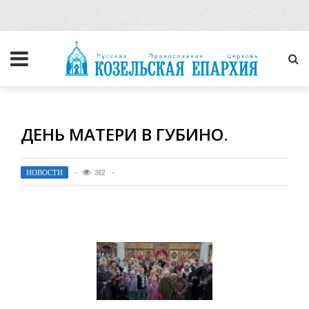
ДЕНЬ МАТЕРИ В ГУБИНО.
НОВОСТИ
362