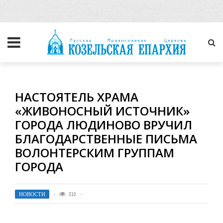
НАСТОЯТЕЛЬ ХРАМА
«ЖИВОНОСНЫЙ ИСТОЧНИК»
ГОРОДА ЛЮДИНОВО ВРУЧИЛ
БЛАГОДАРСТВЕННЫЕ ПИСЬМА
ВОЛОНТЕРСКИМ ГРУППАМ
ГОРОДА
НОВОСТИ
310