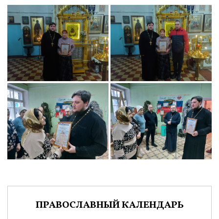
ПРАВОСЛАВНЫЙ КАЛЕНДАРЬ