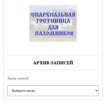
АРХИВ ЗАПИСЕЙ
Архив записей