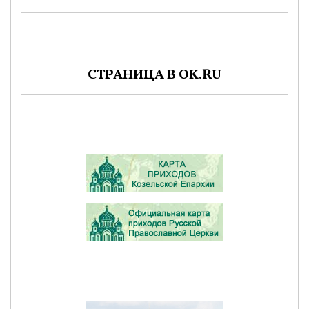
СТРАНИЦА В OK.RU