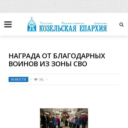
НАГРАДА ОТ БЛАГОДАРНЫХ
ВОИНОВ ИЗ ЗОНЫ СВО
НОВОСТИ
341