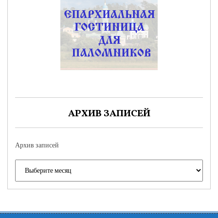
АРХИВ ЗАПИСЕЙ
Архив записей