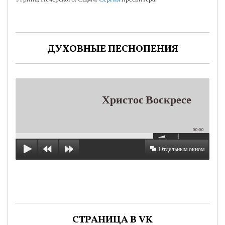
ДУХОВНЫЕ ПЕСНОПЕНИЯ
Христос Воскресе
00:00
Отдельным окном
СТРАНИЦА В VK