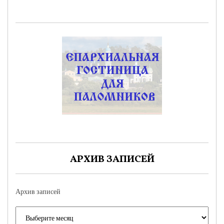
АРХИВ ЗАПИСЕЙ
Архив записей