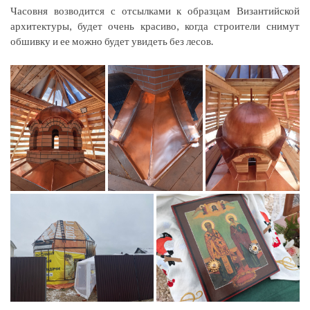
Часовня возводится с отсылками к образцам Византийской
архитектуры, будет очень красиво, когда строители снимут
обшивку и ее можно будет увидеть без лесов.