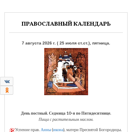
ПРАВОСЛАВНЫЙ КАЛЕНДАРЬ
7 августа 2026 г. ( 25 июля ст.ст.), пятница.
0
0
День постный.
Седмица 10-я по Пятидесятнице.
Пища с растительным маслом.
Успение прав.
Анны
(
икона
), матери Пресвятой Богородицы.