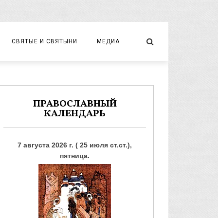
СВЯТЫЕ И СВЯТЫНИ
МЕДИА
НОВОМУЧЕНИКИ И ИСПОВЕДНИКИ
ВИДЕО
ФОТО
ПРАВОСЛАВНЫЙ
КАЛЕНДАРЬ
7 августа 2026 г. ( 25 июля ст.ст.),
пятница.