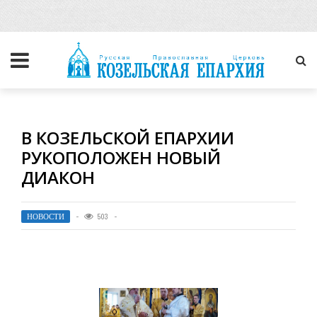
В КОЗЕЛЬСКОЙ ЕПАРХИИ
РУКОПОЛОЖЕН НОВЫЙ
ДИАКОН
НОВОСТИ
503