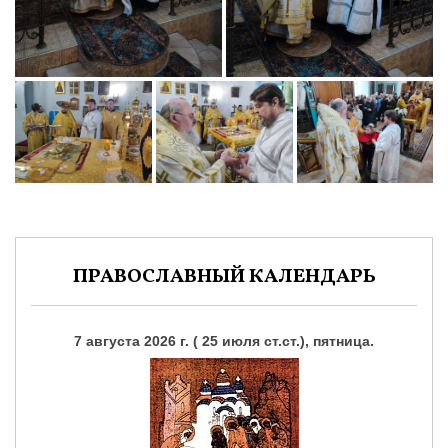
ПРАВОСЛАВНЫЙ КАЛЕНДАРЬ
7 августа 2026 г. ( 25 июля ст.ст.), пятница.