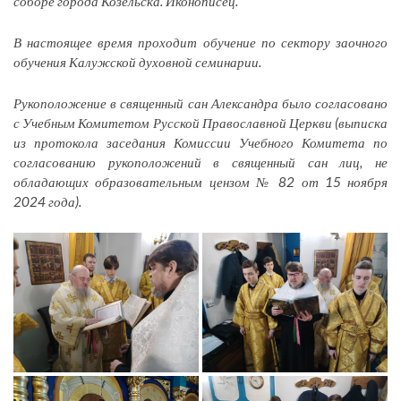
соборе города Козельска. Иконописец.
В настоящее время проходит обучение по сектору заочного
обучения Калужской духовной семинарии.
Рукоположение в священный сан Александра было согласовано
с Учебным Комитетом Русской Православной Церкви (выписка
из протокола заседания Комиссии Учебного Комитета по
согласованию рукоположений в священный сан лиц, не
обладающих образовательным цензом № 82 от 15 ноября
2024 года).