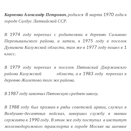
Карпенко Александр Петрович
, родился 8 марта 1970 года в
городе Салдус Латвийской ССР.
В 1974 году переехал с родителями в деревню Сильково
Перемышльского района, а затем, в 1975 году в поселок
Думиничи Калужской области, там же в 1977 году пошел в 1
класс.
В 1979 году переехал в поселок Пятовский Дзержинскго
района Калужской области, а в 1983 году переехал в
деревню Жилетово того же района.
В 1987 году закончил Пятовскую среднею школу.
В 1988 году был призван в ряды советской армии, служил в
Воздушно-десантных войсках, завершил службу в звании
сержанта в 1990 году. В этом же году поступил в институт
железнодорожного транспорта в городе Москве на заочное