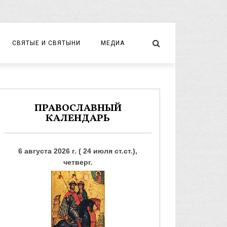
СВЯТЫЕ И СВЯТЫНИ
МЕДИА
НОВОМУЧЕНИКИ И ИСПОВЕДНИКИ
ВИДЕО
ФОТО
ПРАВОСЛАВНЫЙ
КАЛЕНДАРЬ
6 августа 2026 г. ( 24 июля ст.ст.),
четверг.