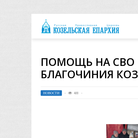
архия
ПОМОЩЬ НА СВО 
БЛАГОЧИНИЯ КОЗ
НОВОСТИ
488