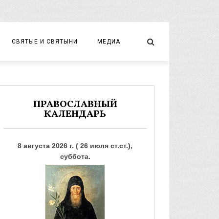
СВЯТЫЕ И СВЯТЫНИ
МЕДИА
НОВОМУЧЕНИКИ И ИСПОВЕДНИКИ
ВИДЕО
ФОТО
ПРАВОСЛАВНЫЙ
КАЛЕНДАРЬ
8 августа 2026 г. ( 26 июля ст.ст.),
суббота.