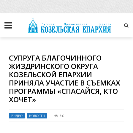
СУПРУГА БЛАГОЧИННОГО
ЖИЗДРИНСКОГО ОКРУГА
КОЗЕЛЬСКОЙ ЕПАРХИИ
ПРИНЯЛА УЧАСТИЕ В СЪЕМКАХ
ПРОГРАММЫ «СПАСАЙСЯ, КТО
ХОЧЕТ»
ВИДЕО
,
НОВОСТИ
840