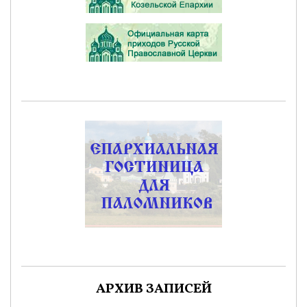
АРХИВ ЗАПИСЕЙ