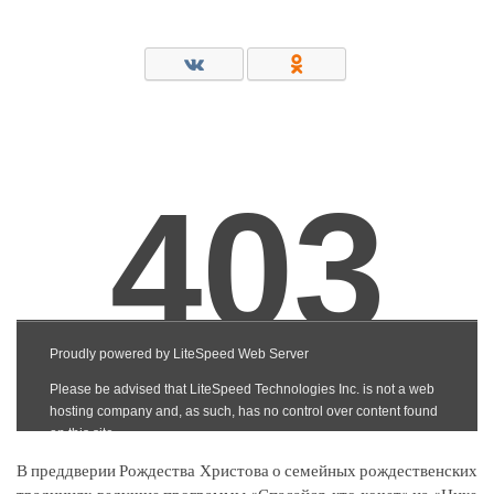
В преддверии Рождества Христова о семейных рождественских