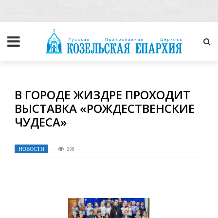
В ГОРОДЕ ЖИЗДРЕ ПРОХОДИТ
ВЫСТАВКА «РОЖДЕСТВЕНСКИЕ
ЧУДЕСА»
НОВОСТИ
299