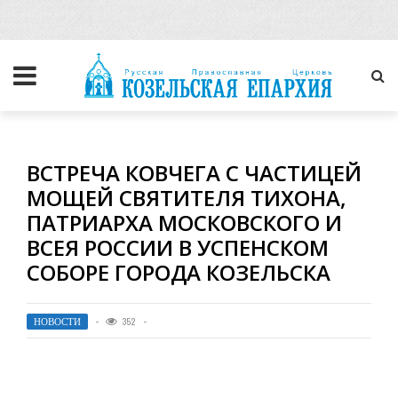
ВСТРЕЧА КОВЧЕГА С ЧАСТИЦЕЙ
МОЩЕЙ СВЯТИТЕЛЯ ТИХОНА,
ПАТРИАРХА МОСКОВСКОГО И
ВСЕЯ РОССИИ В УСПЕНСКОМ
СОБОРЕ ГОРОДА КОЗЕЛЬСКА
НОВОСТИ
352