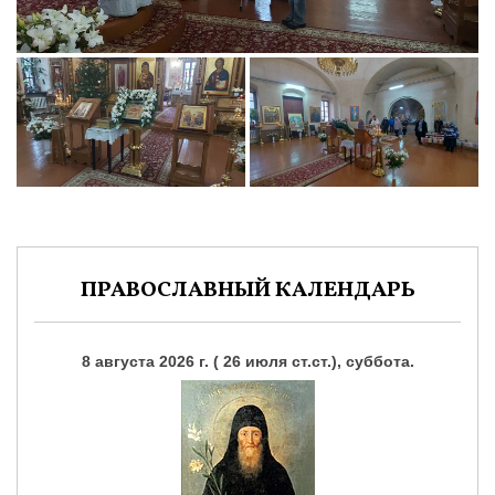
ПРАВОСЛАВНЫЙ КАЛЕНДАРЬ
8 августа 2026 г. ( 26 июля ст.ст.), суббота.