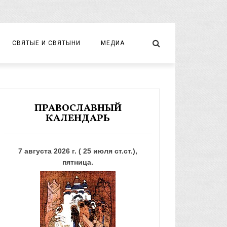
СВЯТЫЕ И СВЯТЫНИ
МЕДИА
НОВОМУЧЕНИКИ И ИСПОВЕДНИКИ
ВИДЕО
ФОТО
ПРАВОСЛАВНЫЙ
КАЛЕНДАРЬ
7 августа 2026 г. ( 25 июля ст.ст.),
пятница.