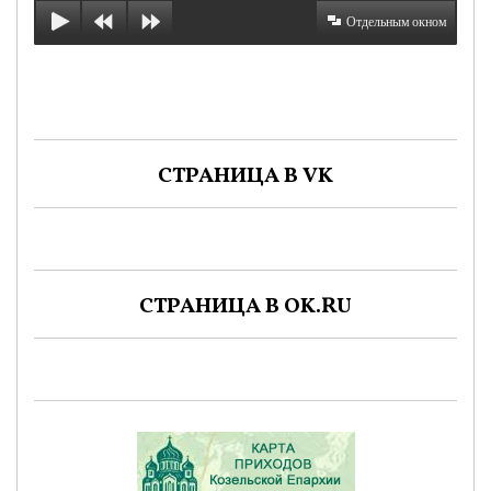
Отдельным окном
СТРАНИЦА В VK
СТРАНИЦА В OK.RU