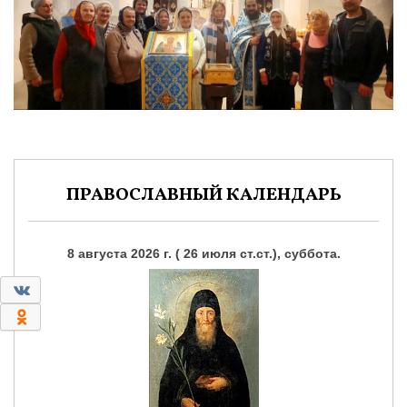
ПРАВОСЛАВНЫЙ КАЛЕНДАРЬ
8 августа 2026 г. ( 26 июля ст.ст.), суббота.
0
0