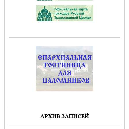
АРХИВ ЗАПИСЕЙ