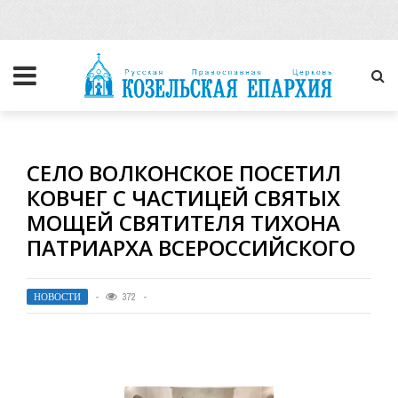
СЕЛО ВОЛКОНСКОЕ ПОСЕТИЛ
КОВЧЕГ С ЧАСТИЦЕЙ СВЯТЫХ
МОЩЕЙ СВЯТИТЕЛЯ ТИХОНА
ПАТРИАРХА ВСЕРОССИЙСКОГО
НОВОСТИ
372