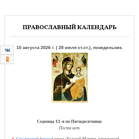
ПРАВОСЛАВНЫЙ КАЛЕНДАРЬ
10 августа 2026 г. ( 28 июля ст.ст.), понедельник.
0
0
Седмица 11-я по Пятидесятнице.
Поста нет.
Смоленской
(
икона
) иконы Божией Матери, именуемой