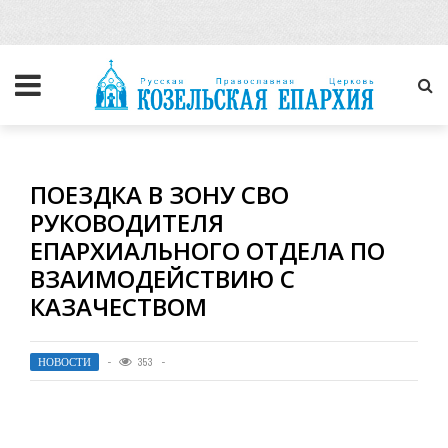
ПОЕЗДКА В ЗОНУ СВО
РУКОВОДИТЕЛЯ
ЕПАРХИАЛЬНОГО ОТДЕЛА ПО
ВЗАИМОДЕЙСТВИЮ С
КАЗАЧЕСТВОМ
НОВОСТИ
353