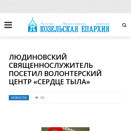
ЛЮДИНОВСКИЙ
СВЯЩЕННОСЛУЖИТЕЛЬ
ПОСЕТИЛ ВОЛОНТЕРСКИЙ
ЦЕНТР «СЕРДЦЕ ТЫЛА»
НОВОСТИ
365