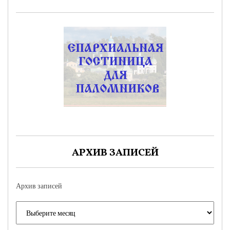
АРХИВ ЗАПИСЕЙ
Архив записей