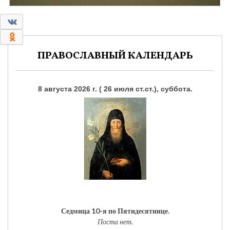
0
0
ПРАВОСЛАВНЫЙ КАЛЕНДАРЬ
8 августа 2026 г. ( 26 июля ст.ст.), суббота.
Седмица 10-я по Пятидесятнице.
Поста нет.