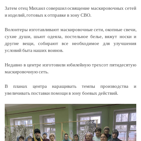
Затем отец Михаил совершил освящение маскировочных сетей
и изделий, готовых к отправке в зону СВО.
Волонтеры изготавливают маскировочные сети, окопные свечи,
сухие души, шьют одеяла, постельное белье, вяжут носки и
другие вещи, собирают все необходимое для улучшения
условий быта наших воинов.
Недавно в центре изготовили юбилейную трехсот пятидесятую
маскировочную сеть.
В планах центра наращивать темпы производства и
увеличивать поставки помощи в зону боевых действий.