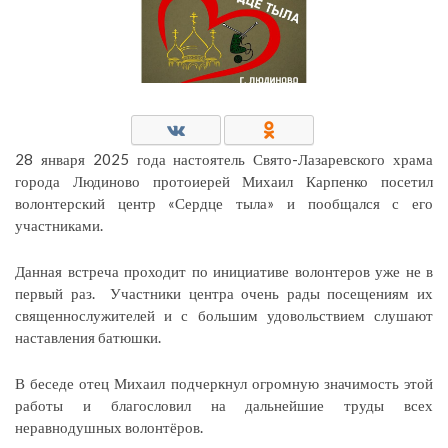
28 января 2025 года настоятель Свято-Лазаревского храма
города Людиново протоиерей Михаил Карпенко посетил
волонтерский центр «Сердце тыла» и пообщался с его
участниками.
Данная встреча проходит по инициативе волонтеров уже не в
первый раз. Участники центра очень рады посещениям их
священнослужителей и с большим удовольствием слушают
наставления батюшки.
В беседе отец Михаил подчеркнул огромную значимость этой
работы и благословил на дальнейшие труды всех
неравнодушных волонтёров.