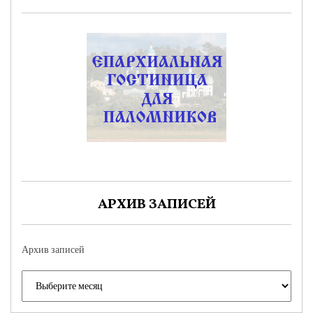
АРХИВ ЗАПИСЕЙ
Архив записей