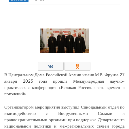
В Центральном Доме Российской Армии имени М.В. Фрунзе 27
января 2025 года прошла Международная научно-
практическая конференция «Великая Россия: связь времен и
поколений».
Организатором мероприятия выступил Синодальный отдел по
взаимодействию с Вооруженными Силами и
правоохранительными органами при поддержке Департамента
национальной политики и межрегиональных связей города