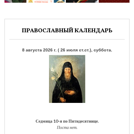
ПРАВОСЛАВНЫЙ КАЛЕНДАРЬ
8 августа 2026 г. ( 26 июля ст.ст.), суббота.
Седмица 10-я по Пятидесятнице.
Поста нет.