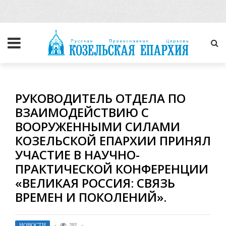
РУКОВОДИТЕЛЬ ОТДЕЛА ПО
ВЗАИМОДЕЙСТВИЮ С
ВООРУЖЕННЫМИ СИЛАМИ
КОЗЕЛЬСКОЙ ЕПАРХИИ ПРИНЯЛ
УЧАСТИЕ В НАУЧНО-
ПРАКТИЧЕСКОЙ КОНФЕРЕНЦИИ
«ВЕЛИКАЯ РОССИЯ: СВЯЗЬ
ВРЕМЕН И ПОКОЛЕНИЙ».
НОВОСТИ
382