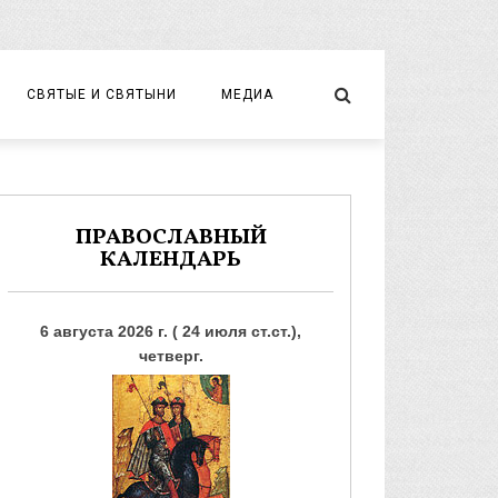
СВЯТЫЕ И СВЯТЫНИ
МЕДИА
НОВОМУЧЕНИКИ И ИСПОВЕДНИКИ
ВИДЕО
ФОТО
ПРАВОСЛАВНЫЙ
КАЛЕНДАРЬ
6 августа 2026 г. ( 24 июля ст.ст.),
четверг.