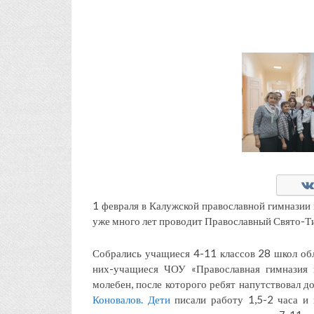
1 февраля в Калужской православной гимназии
уже много лет проводит Православный Свято-Т
Собрались учащиеся 4-11 классов 28 школ обла
них-учащиеся ЧОУ «Православная гимназия 
молебен, после которого ребят напутствовал 
Коновалов. Дети
писали работу 1,5-2 часа и 