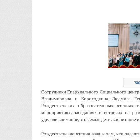
Сотрудники Епархиального Социального центр
Владимировна и Короходкина Людмила Ге
Рождественских образовательных чтениях 
мероприятиях, заседаниях и встречах на ра
уделили внимание, это семья, дети, воспитание и
Рождественские чтения важны тем, что задают