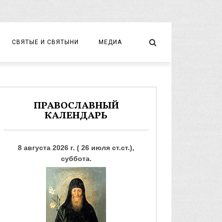
СВЯТЫЕ И СВЯТЫНИ
МЕДИА
НОВОМУЧЕНИКИ И ИСПОВЕДНИКИ
ВИДЕО
ФОТО
ПРАВОСЛАВНЫЙ
КАЛЕНДАРЬ
8 августа 2026 г. ( 26 июля ст.ст.),
суббота.