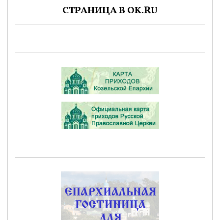
СТРАНИЦА В OK.RU