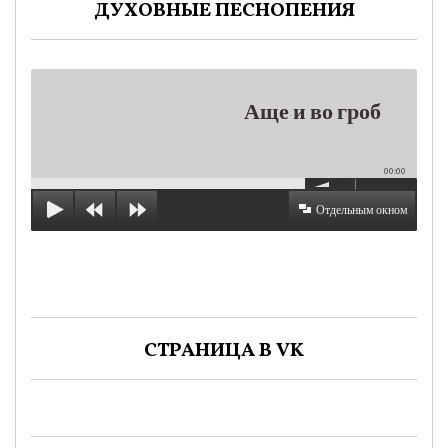
ДУХОВНЫЕ ПЕСНОПЕНИЯ
Аще и во гроб
00:00
Отдельным окном
СТРАНИЦА В VK