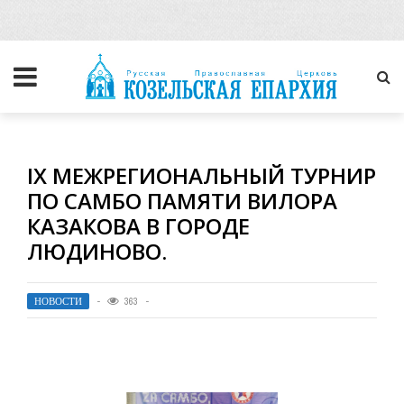
IX МЕЖРЕГИОНАЛЬНЫЙ ТУРНИР
ПО САМБО ПАМЯТИ ВИЛОРА
КАЗАКОВА В ГОРОДЕ
ЛЮДИНОВО.
НОВОСТИ
363