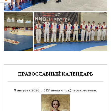
ПРАВОСЛАВНЫЙ КАЛЕНДАРЬ
9 августа 2026 г. ( 27 июля ст.ст.), воскресенье.