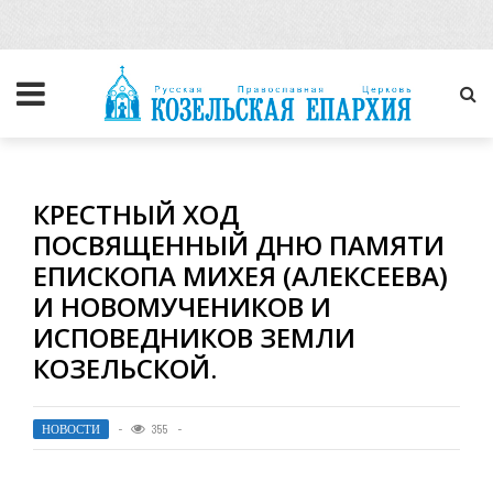
КРЕСТНЫЙ ХОД
ПОСВЯЩЕННЫЙ ДНЮ ПАМЯТИ
ЕПИСКОПА МИХЕЯ (АЛЕКСЕЕВА)
И НОВОМУЧЕНИКОВ И
ИСПОВЕДНИКОВ ЗЕМЛИ
КОЗЕЛЬСКОЙ.
НОВОСТИ
355