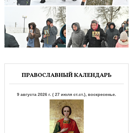
ПРАВОСЛАВНЫЙ КАЛЕНДАРЬ
9 августа 2026 г. ( 27 июля ст.ст.), воскресенье.