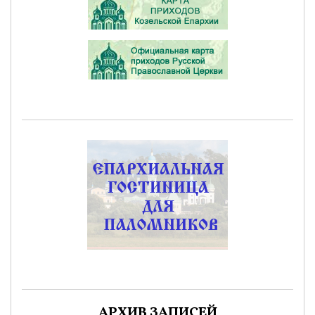
АРХИВ ЗАПИСЕЙ