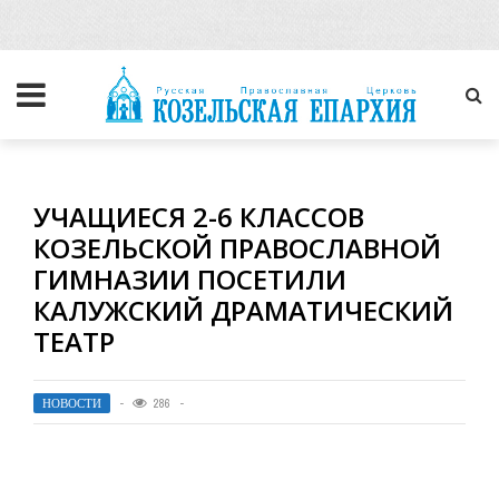
УЧАЩИЕСЯ 2-6 КЛАССОВ
КОЗЕЛЬСКОЙ ПРАВОСЛАВНОЙ
ГИМНАЗИИ ПОСЕТИЛИ
КАЛУЖСКИЙ ДРАМАТИЧЕСКИЙ
ТЕАТР
НОВОСТИ
286