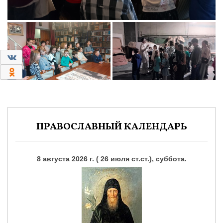
0
0
ПРАВОСЛАВНЫЙ КАЛЕНДАРЬ
8 августа 2026 г. ( 26 июля ст.ст.), суббота.