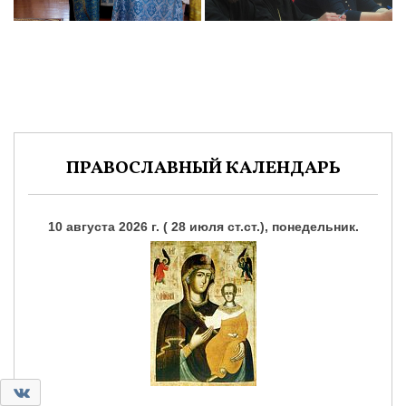
ПРАВОСЛАВНЫЙ КАЛЕНДАРЬ
10 августа 2026 г. ( 28 июля ст.ст.), понедельник.
0