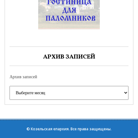
АРХИВ ЗАПИСЕЙ
Архив записей
©
Козельская епархия
. Все права защищены.