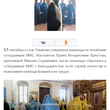
17
сентября, в селе Ульяново совершена панихида по погибшим
сотрудникам МЧС. Настоятель Храма Воскресения Христова,
протоиерей Максим Садовников, после панихиды обратился к
сотрудникам МЧС с благодарностью за их службу отечеству и
пожеланием помощи Божией в их трудах.