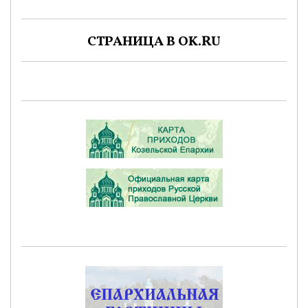
СТРАНИЦА В OK.RU