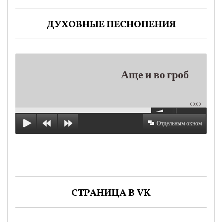
ДУХОВНЫЕ ПЕСНОПЕНИЯ
Аще и во гроб
00:00
Отдельным окном
СТРАНИЦА В VK