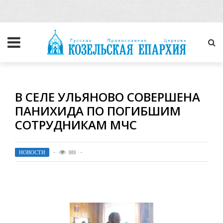
В СЕЛЕ УЛЬЯНОВО СОВЕРШЕНА
ПАНИХИДА ПО ПОГИБШИМ
СОТРУДНИКАМ МЧС
НОВОСТИ
989