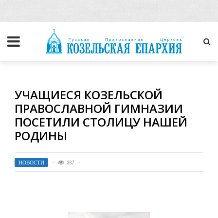
УЧАЩИЕСЯ КОЗЕЛЬСКОЙ
ПРАВОСЛАВНОЙ ГИМНАЗИИ
ПОСЕТИЛИ СТОЛИЦУ НАШЕЙ
РОДИНЫ
НОВОСТИ
367