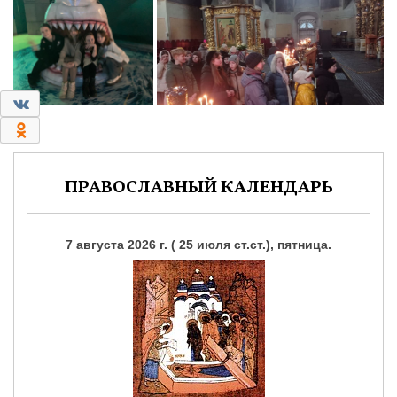
0
0
ПРАВОСЛАВНЫЙ КАЛЕНДАРЬ
7 августа 2026 г. ( 25 июля ст.ст.), пятница.