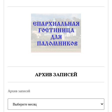
АРХИВ ЗАПИСЕЙ
Архив записей