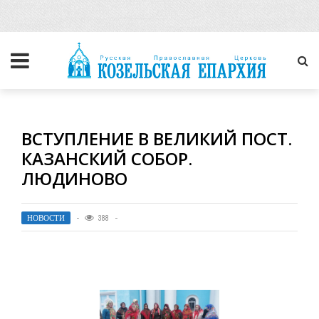
ВСТУПЛЕНИЕ В ВЕЛИКИЙ ПОСТ.
КАЗАНСКИЙ СОБОР.
ЛЮДИНОВО
НОВОСТИ
388