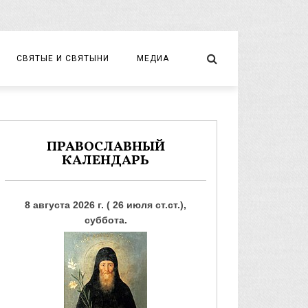
СВЯТЫЕ И СВЯТЫНИ
МЕДИА
НОВОМУЧЕНИКИ И ИСПОВЕДНИКИ
ВИДЕО
ФОТО
ПРАВОСЛАВНЫЙ
КАЛЕНДАРЬ
8 августа 2026 г. ( 26 июля ст.ст.),
суббота.