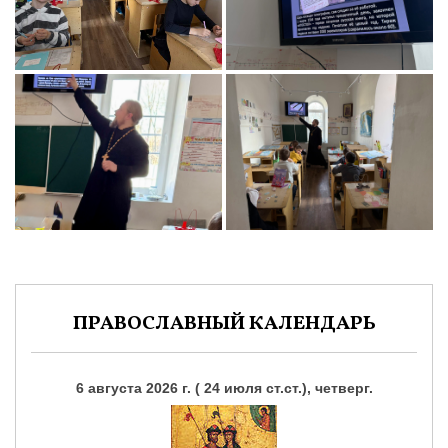
ПРАВОСЛАВНЫЙ КАЛЕНДАРЬ
6 августа 2026 г. ( 24 июля ст.ст.), четверг.