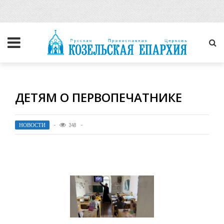
ДЕТЯМ О ПЕРВОПЕЧАТНИКЕ
НОВОСТИ
348