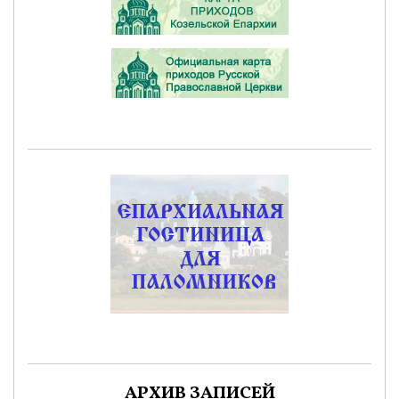
АРХИВ ЗАПИСЕЙ