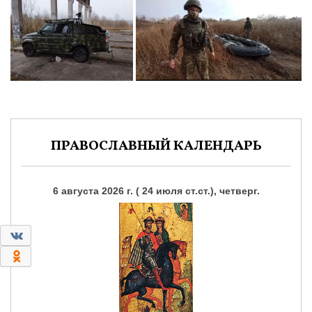
ПРАВОСЛАВНЫЙ КАЛЕНДАРЬ
6 августа 2026 г. ( 24 июля ст.ст.), четверг.
0
0