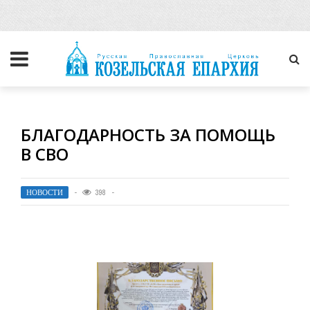
БЛАГОДАРНОСТЬ ЗА ПОМОЩЬ
В СВО
НОВОСТИ
398